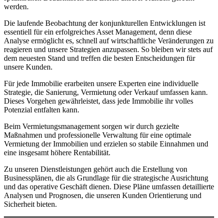
werden.
Die laufende Beobachtung der konjunkturellen Entwicklungen ist
essentiell für ein erfolgreiches Asset Management, denn diese
Analyse ermöglicht es, schnell auf wirtschaftliche Veränderungen zu
reagieren und unsere Strategien anzupassen. So bleiben wir stets auf
dem neuesten Stand und treffen die besten Entscheidungen für
unsere Kunden.
Für jede Immobilie erarbeiten unsere Experten eine individuelle
Strategie, die Sanierung, Vermietung oder Verkauf umfassen kann.
Dieses Vorgehen gewährleistet, dass jede Immobilie ihr volles
Potenzial entfalten kann.
Beim Vermietungsmanagement sorgen wir durch gezielte
Maßnahmen und professionelle Verwaltung für eine optimale
Vermietung der Immobilien und erzielen so stabile Einnahmen und
eine insgesamt höhere Rentabilität.
Zu unseren Dienstleistungen gehört auch die Erstellung von
Businessplänen, die als Grundlage für die strategische Ausrichtung
und das operative Geschäft dienen. Diese Pläne umfassen detaillierte
Analysen und Prognosen, die unseren Kunden Orientierung und
Sicherheit bieten.