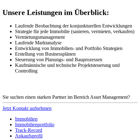
Unsere Leistungen im Überblick:
Laufende Beobachtung der konjunkturellen Entwicklungen
Strategie für jede Immobilie (sanieren, vermieten, verkaufen)
Vermietungsmanagement
Laufende Marktanalyse
Entwicklung von Immobilien- und Portfolio Strategien
Erstellung von Businessplänen
Steuerung von Planungs- und Bauprozessen
Kaufmännische und technische Projektsteuerung und
Controlling
Sie suchen einen starken Partner im Bereich Asset Management?
Jetzt Kontakt aufnehmen
Immobilien
Immobilien­portfolio
Track-Record
Ankaufsprofil