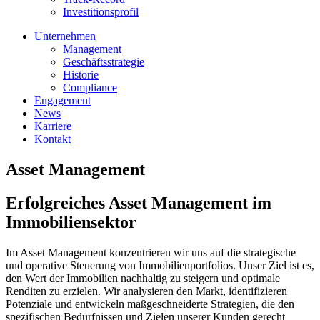
Investitionsprofil
Unternehmen
Management
Geschäftsstrategie
Historie
Compliance
Engagement
News
Karriere
Kontakt
Asset Management
Erfolgreiches Asset Management im
Immobiliensektor
Im Asset Management konzentrieren wir uns auf die strategische
und operative Steuerung von Immobilienportfolios. Unser Ziel ist es,
den Wert der Immobilien nachhaltig zu steigern und optimale
Renditen zu erzielen. Wir analysieren den Markt, identifizieren
Potenziale und entwickeln maßgeschneiderte Strategien, die den
spezifischen Bedürfnissen und Zielen unserer Kunden gerecht